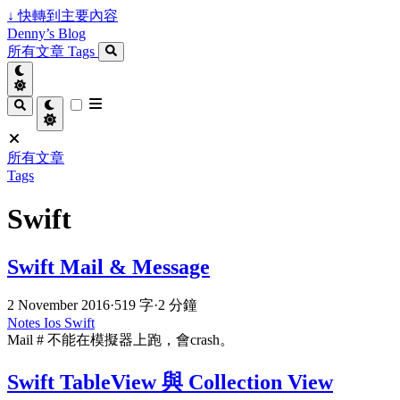
↓
快轉到主要內容
Denny’s Blog
所有文章
Tags
所有文章
Tags
Swift
Swift Mail & Message
2 November 2016
·
519 字
·
2 分鐘
Notes
Ios
Swift
Mail # 不能在模擬器上跑，會crash。
Swift TableView 與 Collection View