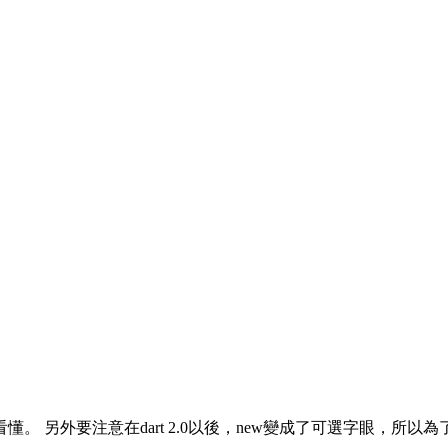
。 另外要注意在dart 2.0以後，new變成了可選字眼，所以