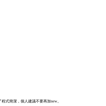
為了程式簡潔，個人建議不要再加new。